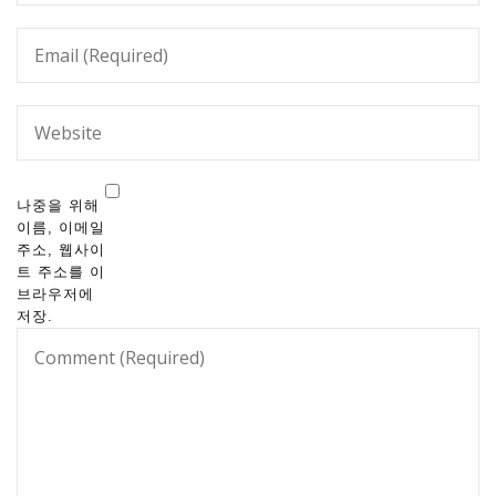
나중을 위해
이름, 이메일
주소, 웹사이
트 주소를 이
브라우저에
저장.