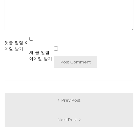
댓글 알림 이
메일 받기
새 글 알림
이메일 받기
Prev Post
Next Post