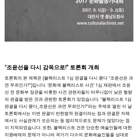
“조윤선을 다시 감옥으로!” 토론회 개최
토론회의 본 제목은 [블랙리스트 1심 판결을 다시 묻다 “조윤선은 과
연 무죄인가?”]입니다. ‘문화계 블랙리스트 사건’ 1심 재판에서 조윤
선 전 문화부 장관을 비롯한 사건 관련자들이 터무니없이 낮은 형량
의 판결을 받은 것과 관련한 토론회가 있었습니다. “블랙리스트 1심
판결을 다시 묻다_조윤선은 과연 무죄인가?”라는 주제로 열린 이 날
토론회에서는 이번 판결이 반헌법적 판결이라는 점과 판결문 자체
에서도 사실관계가 모순되는 등 법리적으로도 문제가 많았다는 점
이 지적되었습니다. 또한, 블랙리스트 건은 단순한 예술인들에 대한
지원배제의 문제가 아니라 국가가 다수의 문화예술인들을 상대로