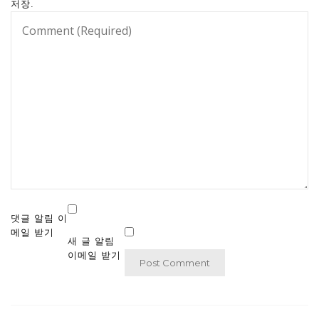
저장.
댓글 알림 이
메일 받기
새 글 알림
이메일 받기