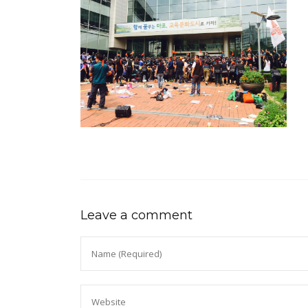
Leave a comment