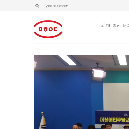
21대 총선 