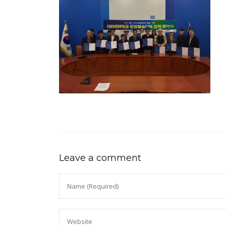
Leave a comment