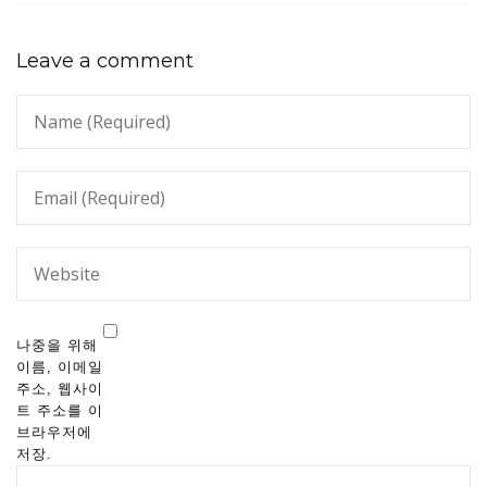
Leave a comment
나중을 위해
이름, 이메일
주소, 웹사이
트 주소를 이
브라우저에
저장.