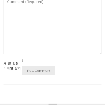
새 글 알림
이메일 받기