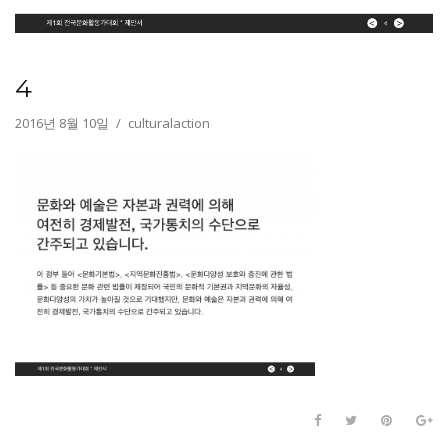
4
2016년 8월 10일
culturalaction