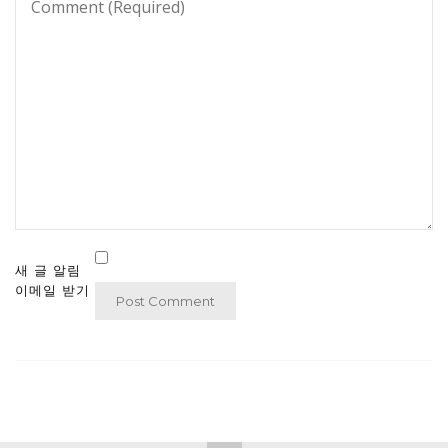
새 글 알림
이메일 받기