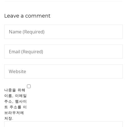
Leave a comment
나중을 위해
이름, 이메일
주소, 웹사이
트 주소를 이
브라우저에
저장.