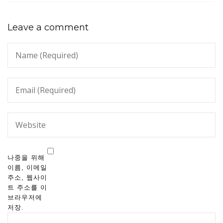
Leave a comment
나중을 위해
이름, 이메일
주소, 웹사이
트 주소를 이
브라우저에
저장.