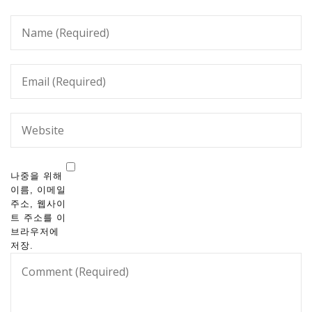
나중을 위해
이름, 이메일
주소, 웹사이
트 주소를 이
브라우저에
저장.