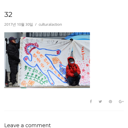
32
2017년 10월 30일
culturalaction
Leave a comment