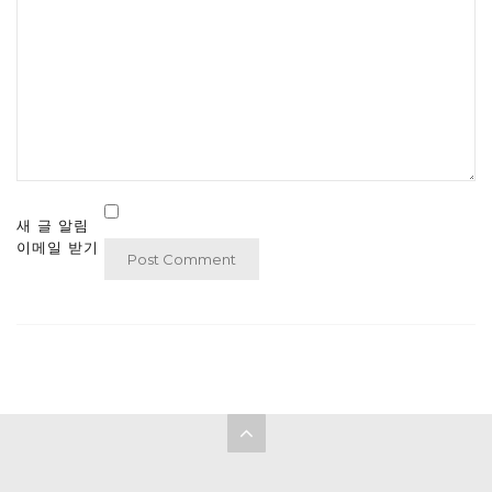
새 글 알림
이메일 받기