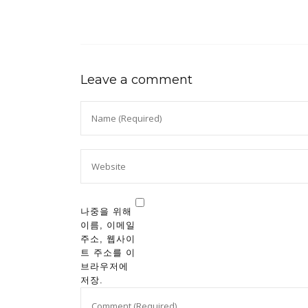
Leave a comment
나중을 위해
이름, 이메일
주소, 웹사이
트 주소를 이
브라우저에
저장.