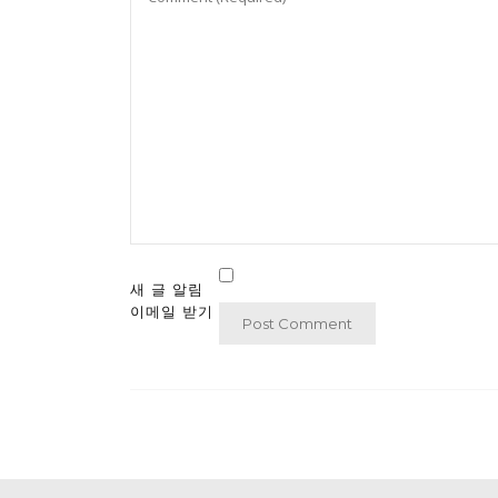
새 글 알림
이메일 받기