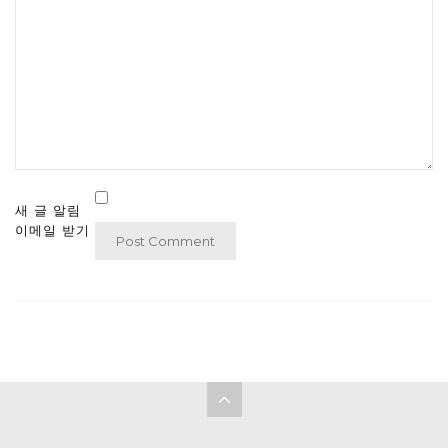
새 글 알림
이메일 받기