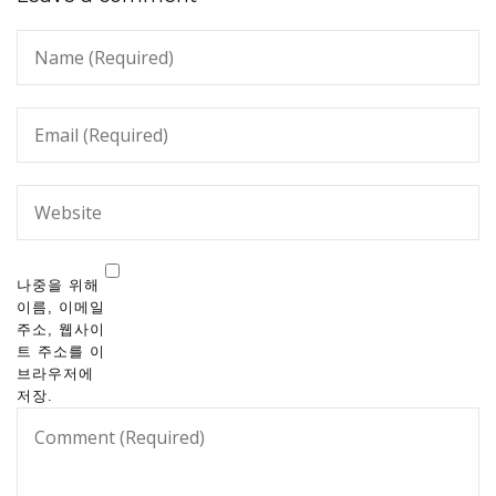
나중을 위해
이름, 이메일
주소, 웹사이
트 주소를 이
브라우저에
저장.