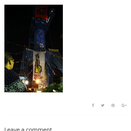
Leave a comment