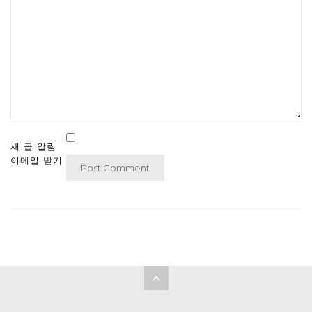
새 글 알림
이메일 받기