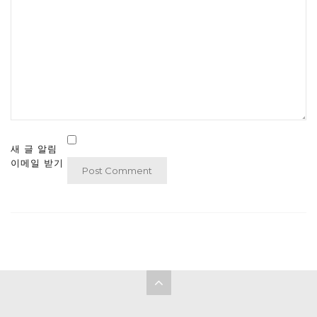
새 글 알림
이메일 받기