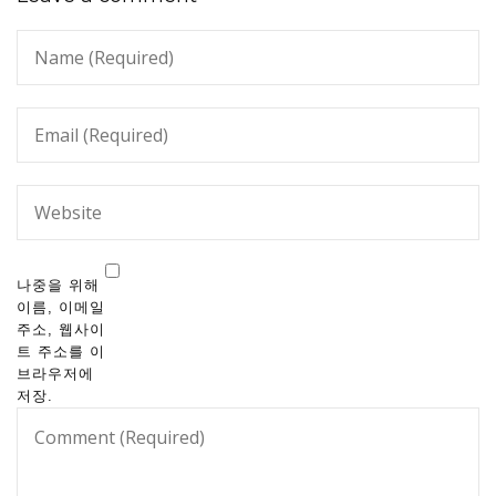
나중을 위해
이름, 이메일
주소, 웹사이
트 주소를 이
브라우저에
저장.