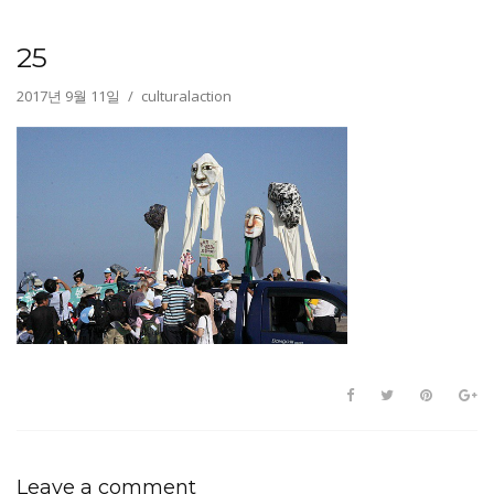
25
2017년 9월 11일
culturalaction
Leave a comment