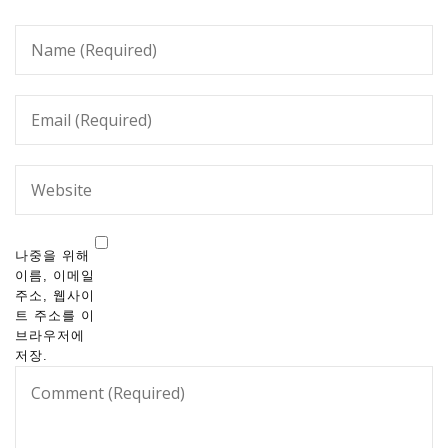
나중을 위해
이름, 이메일
주소, 웹사이
트 주소를 이
브라우저에
저장.