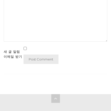
새 글 알림
이메일 받기