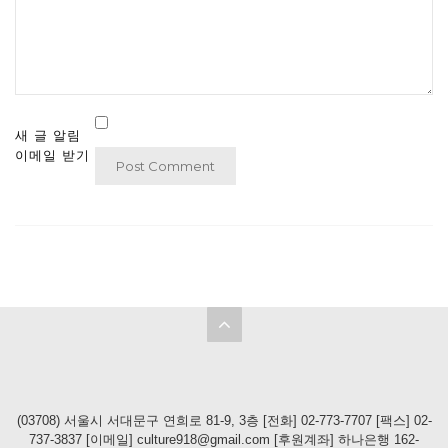
새 글 알림
이메일 받기
(03708) 서울시 서대문구 연희로 81-9, 3층 [전화] 02-773-7707 [팩스] 02-
737-3837 [이메일] culture918@gmail.com [후원계좌] 하나은행 162-