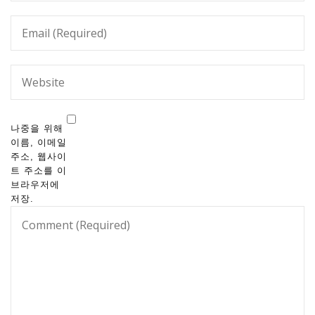
나중을 위해
이름, 이메일
주소, 웹사이
트 주소를 이
브라우저에
저장.