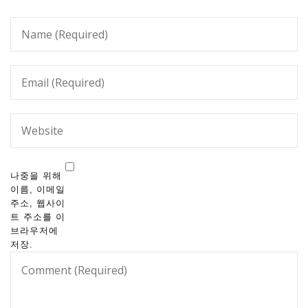
나중을 위해
이름, 이메일
주소, 웹사이
트 주소를 이
브라우저에
저장.