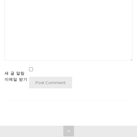
새 글 알림
이메일 받기