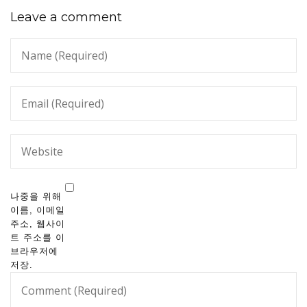
Leave a comment
나중을 위해
이름, 이메일
주소, 웹사이
트 주소를 이
브라우저에
저장.