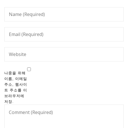
나중을 위해
이름, 이메일
주소, 웹사이
트 주소를 이
브라우저에
저장.