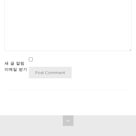
새 글 알림
이메일 받기