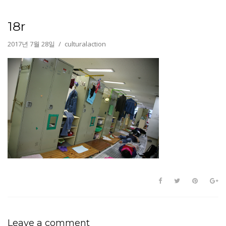
18r
2017년 7월 28일
culturalaction
Leave a comment