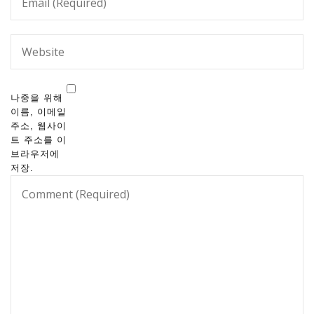
나중을 위해
이름, 이메일
주소, 웹사이
트 주소를 이
브라우저에
저장.