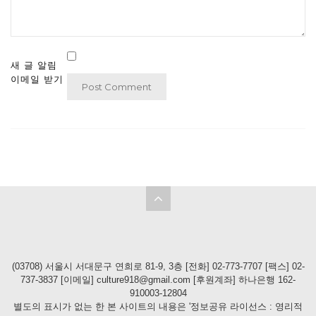
새 글 알림
이메일 받기
(03708) 서울시 서대문구 연희로 81-9, 3층 [전화] 02-773-7707 [팩스] 02-
737-3837 [이메일] culture918@gmail.com [후원계좌] 하나은행 162-
910003-12804
별도의 표시가 없는 한 본 사이트의 내용은 '정보공유 라이선스 : 영리적