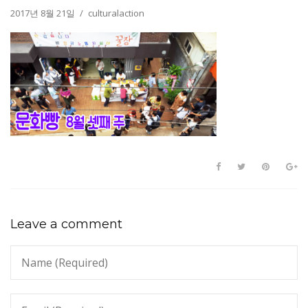
2017년 8월 21일
culturalaction
Leave a comment