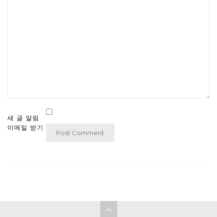
새 글 알림
이메일 받기