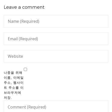
Leave a comment
나중을 위해
이름, 이메일
주소, 웹사이
트 주소를 이
브라우저에
저장.