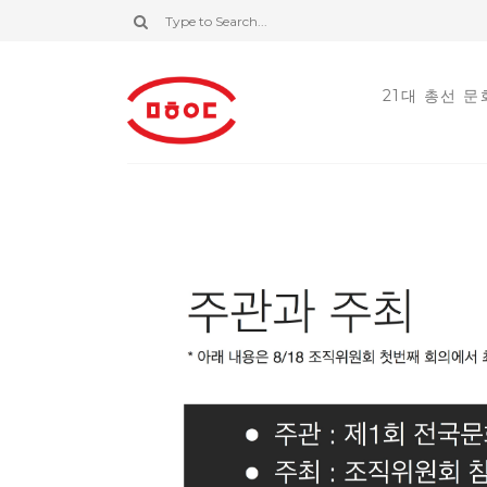
21대 총선 