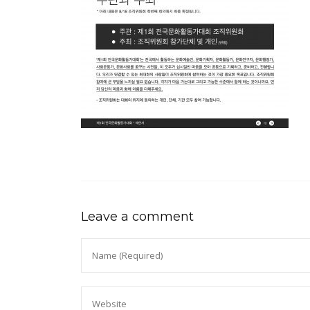
Leave a comment