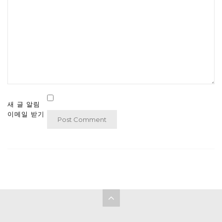
새 글 알림
이메일 받기