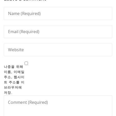
나중을 위해
이름, 이메일
주소, 웹사이
트 주소를 이
브라우저에
저장.