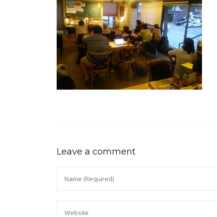
Leave a comment