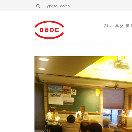
21대 총선 