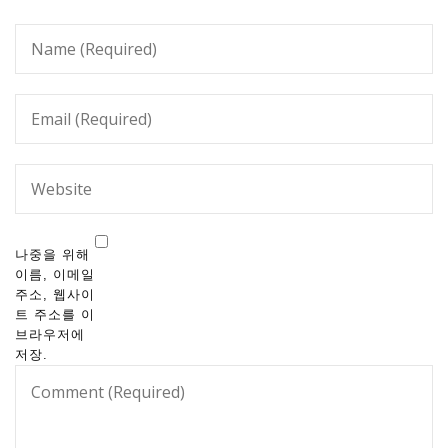
나중을 위해
이름, 이메일
주소, 웹사이
트 주소를 이
브라우저에
저장.