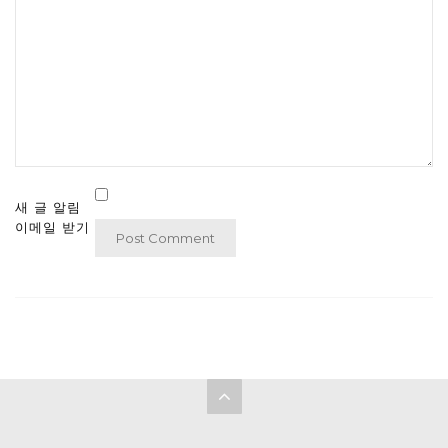
새 글 알림
이메일 받기