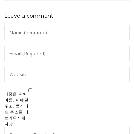
Leave a comment
나중을 위해
이름, 이메일
주소, 웹사이
트 주소를 이
브라우저에
저장.