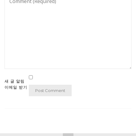
새 글 알림
이메일 받기