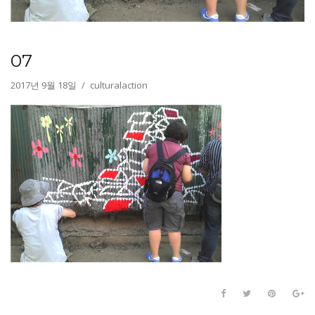
07
2017년 9월 18일
culturalaction