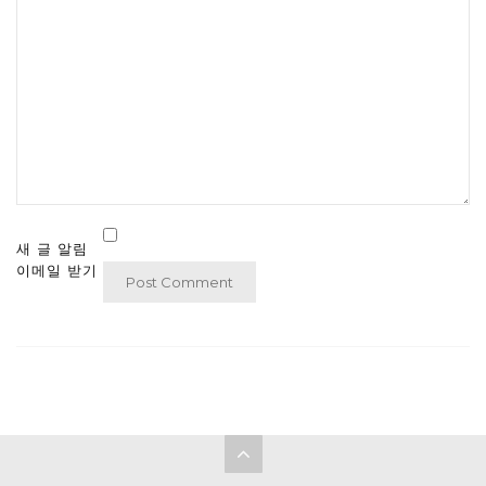
새 글 알림
이메일 받기