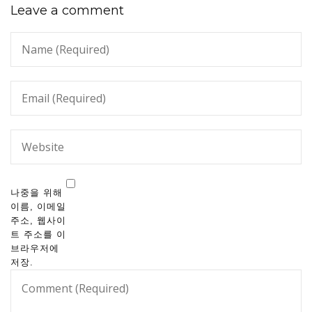
Leave a comment
나중을 위해
이름, 이메일
주소, 웹사이
트 주소를 이
브라우저에
저장.