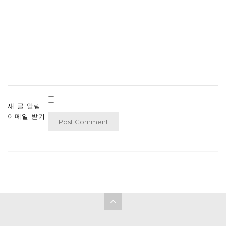
새 글 알림
이메일 받기