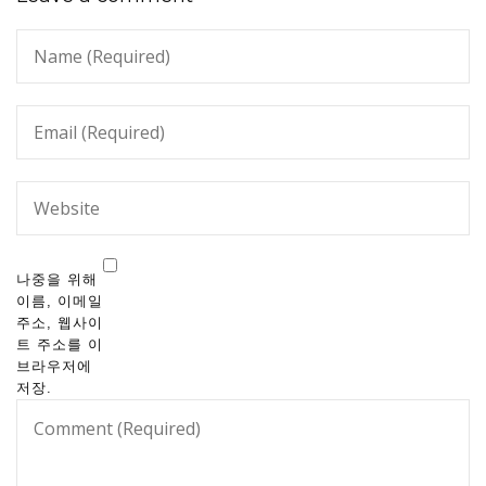
나중을 위해
이름, 이메일
주소, 웹사이
트 주소를 이
브라우저에
저장.