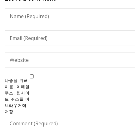
나중을 위해
이름, 이메일
주소, 웹사이
트 주소를 이
브라우저에
저장.