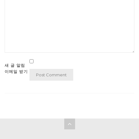
새 글 알림
이메일 받기