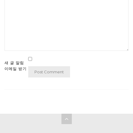
새 글 알림
이메일 받기