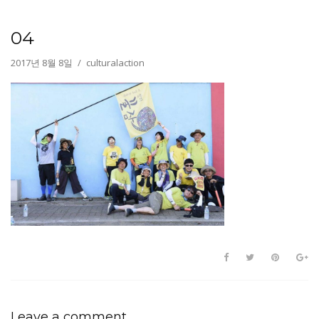
04
2017년 8월 8일
culturalaction
Leave a comment