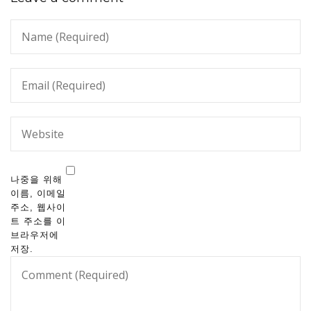
나중을 위해
이름, 이메일
주소, 웹사이
트 주소를 이
브라우저에
저장.