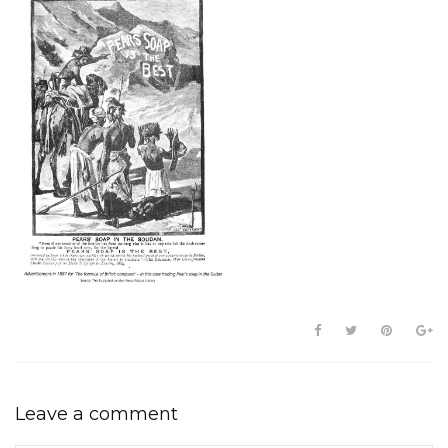
Leave a comment