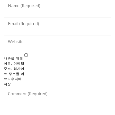
나중을 위해
이름, 이메일
주소, 웹사이
트 주소를 이
브라우저에
저장.