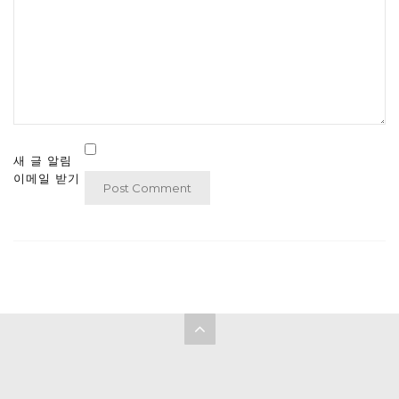
새 글 알림
이메일 받기