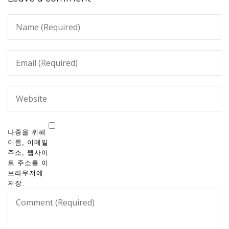
나중을 위해
이름, 이메일
주소, 웹사이
트 주소를 이
브라우저에
저장.