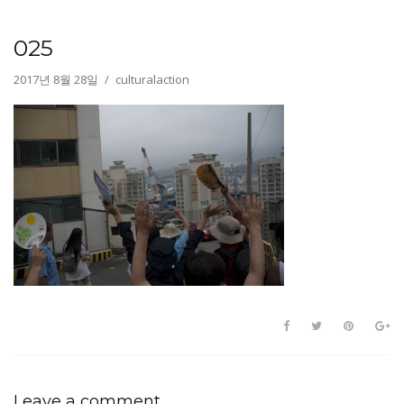
025
2017년 8월 28일
culturalaction
Leave a comment