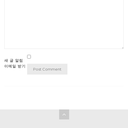
새 글 알림
이메일 받기