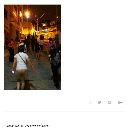
Leave a comment