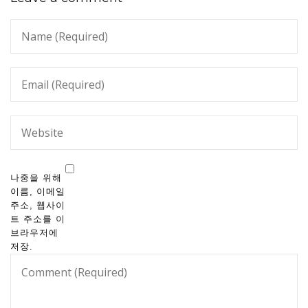
나중을 위해
이름, 이메일
주소, 웹사이
트 주소를 이
브라우저에
저장.