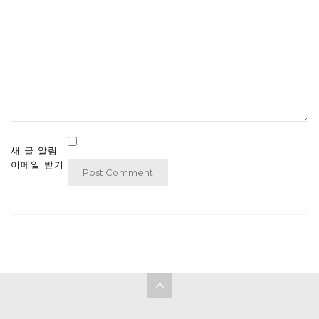
새 글 알림
이메일 받기