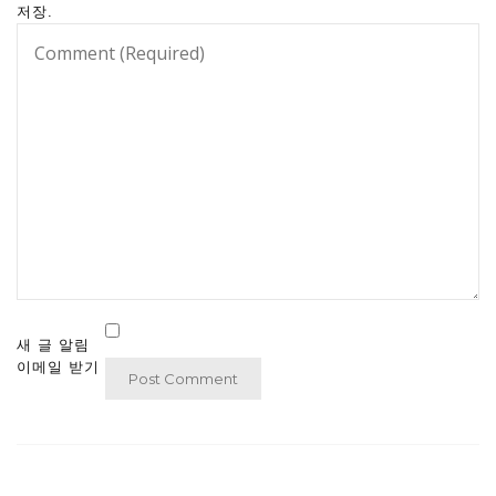
저장.
새 글 알림
이메일 받기