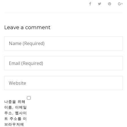
Leave a comment
나중을 위해
이름, 이메일
주소, 웹사이
트 주소를 이
브라우저에