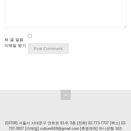
새 글 알림
이메일 받기
(03708) 서울시 서대문구 연희로 81-9, 3층 [전화] 02-773-7707 [팩스] 02-
737-3837 [이메일] culture918@gmail.com [후원계좌] 하나은행 162-