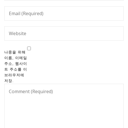
나중을 위해
이름, 이메일
주소, 웹사이
트 주소를 이
브라우저에
저장.