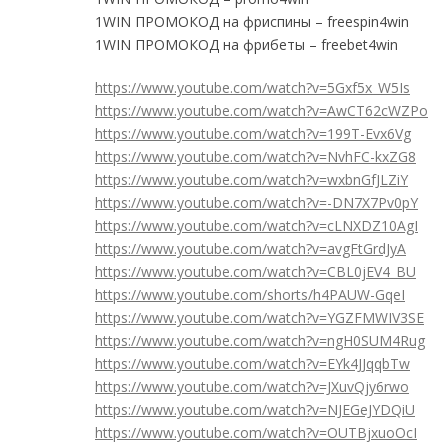
1WIN ПРОМОКОД на фриспины – freespin4win
1WIN ПРОМОКОД на фрибеты – freebet4win
https://www.youtube.com/watch?v=5Gxf5x_W5Is
https://www.youtube.com/watch?v=AwCT62cWZPo
https://www.youtube.com/watch?v=199T-Evx6Vg
https://www.youtube.com/watch?v=NvhFC-kxZG8
https://www.youtube.com/watch?v=wxbnGfJLZiY
https://www.youtube.com/watch?v=-DN7X7Pv0pY
https://www.youtube.com/watch?v=cLNXDZ10AgI
https://www.youtube.com/watch?v=avgFtGrdJyA
https://www.youtube.com/watch?v=CBL0jEV4_BU
https://www.youtube.com/shorts/h4PAUW-GqeI
https://www.youtube.com/watch?v=YGZFMWIV3SE
https://www.youtube.com/watch?v=ngH0SUM4Rug
https://www.youtube.com/watch?v=EYk4JJqqbTw
https://www.youtube.com/watch?v=JXuvQjy6rwo
https://www.youtube.com/watch?v=NJEGeJYDQiU
https://www.youtube.com/watch?v=OUTBjxuoOcI