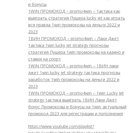
и бонусы
1WIN ПРОМОКОД – promo4win – тактика как
выиграть стратегия Пушера lucky jet как играть
вся правда 1win промокоды на деньги 2022 и
2023
1ВИН ПРОМОКОД – promo4win – Лаки Джет
тактика 1win lucky jet strategy прогнозы
стратегия Пушера 1win промокоды на казино и
ставки на спорт
1WIN ПРОМОКОД – promo4win – 1ВИН лаки
джет 1win lucky jet strategy тактика прогнозы
заработок 1win промокоды на деньги 2022 и
2023
1WIN ПРОМОКОД – promo4win – 1win Lucky Jet
strategy тактика выиграть 1ВИН Лаки Джет
бонус Промокоды и бонусы на 1win: актуальный
промокод 2023 для регистрации и пополнения
https://www.youtube.com/playlist?