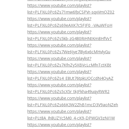
https://www.youtube.com/playlist?
list=PLFXiL0Pc6Zs71mw6fpCSPVr-sqxVmQZ02
https://www.youtube.com/playlist?
list=PLFXiL0Pc6Zs69eAXK7c5FJF0_-VAuWFoH
https://www.youtube.com/playlist?
list=PLFXiL0Pc6Zs5kb-zG480RiHNtKm8HfVvT
https://www.youtube.com/playlist?
list=PLFXiL0Pc6Zs7We6Jye7l8y6x6cMHvlyGu
https://www.youtube.com/playlist?
list=PLFXiL0Pc6Zs7KfnZy5XBVcLcMfnTctKBt
https://www.youtube.com/playlist?
list=PLFXiL0Pc6Zs4_E8Ut76tpkUQCcdN4QyAZ
https://www.youtube.com/playlist?
list=PLFXiL0Pc6Zs5cX5r_tkJFkha49uqyRWR2
https://www.youtube.com/playlist?
list=PLFXiL0Pc6Zs66K3W2ZhB1mcD3V9aoNZeh
https://www.youtube.com/playlist?
list=PLt8A_Ih8UZYc5M0_4-cK9-DPWGV3zNI1W
https://www.youtube.com/playlist?