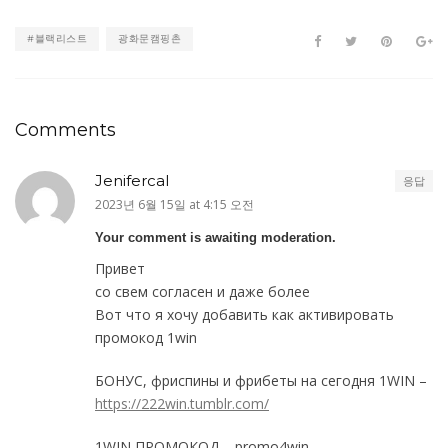
#블랙리스트
광화문캠핑촌
Comments
Jenifercal
응답
2023년 6월 15일 at 4:15 오전
Your comment is awaiting moderation.
Привет
со свем согласен и даже более
Вот что я хочу добавить как активировать
промокод 1win
БОНУС, фриспины и фрибеты на сегодня 1WIN –
https://222win.tumblr.com/
1WIN ПРОМОКОД – promo4win