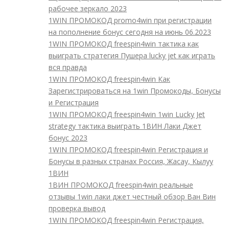
рабочее зеркало 2023
1WIN ПРОМОКОД promo4win при регистрации
на пополнение бонус сегодня на июнь 06.2023
1WIN ПРОМОКОД freespin4win тактика как
выиграть стратегия Пушера lucky jet как играть
вся правда
1WIN ПРОМОКОД freespin4win Как
Зарегистрироваться на 1win Промокоды, Бонусы
и Регистрация
1WIN ПРОМОКОД freespin4win 1win Lucky Jet
strategy тактика выиграть 1ВИН Лаки Джет
бонус 2023
1WIN ПРОМОКОД freespin4win Регистрация и
Бонусы в разных странах Россия, Жасау, Кылуу
1ВИН
1ВИН ПРОМОКОД freespin4win реальные
отзывы 1win лаки джет честный обзор Ван Вин
проверка вывод
1WIN ПРОМОКОД freespin4win Регистрация,