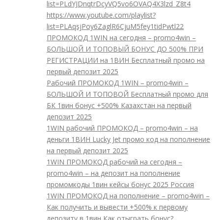
list=PLdYJDnqtrDcyVQ5vo6OVAQ4X3lzd_Z8t4
https://www.youtube.com/playlist?
list=PLAqsjPoy6ZaglR6CjuM5fey1tidPwtl22
ПРОМОКОД 1WIN на сегодня – promo4win –
БОЛЬШОЙ И ТОПОВЫЙ БОНУС ДО 500% ПРИ
РЕГИСТРАЦИИ на 1ВИН Бесплатный промо на
первый депозит 2025
Рабочий ПРОМОКОД 1WIN – promo4win –
БОЛЬШОЙ И ТОПОВОЙ Бесплатный промо для
БК 1вин бонус +500% Казахстан на первый
депозит 2025
1WIN рабочий ПРОМОКОД – promo4win – на
деньги 1ВИН Lucky Jet промо код на пополнение
на первый депозит 2025
1WIN ПРОМОКОД рабочий на сегодня –
promo4win – на депозит на пополнение
промомкоды 1вин кейсы бонус 2025 Россия
1WIN ПРОМОКОД на пополнение – promo4win –
Как получить и вывести +500% к первому
депозиту в 1вин Как отыграть бонус?