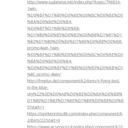
http://www.sudanese.net/index.php?/topic/796834-
1win-
%D0%BF%D1%80%D0%BE%D0%BC%D0%BE%D0
%BA%D0%BE%D0%B4-
%D0%BF%D1%80%D0%B8-
%D1%80%D0%B5%D0%B3%D0%B8%D1%81%D1
%82%D1%80%D0%B0%D1%86%D0%B8%D0%B8-
promo4win-1win-
%D0%BF%D1%80%D0%BE%D0%BC%D0%BE%D0
%BA%D0%BE%D0%B4-
%D0%B0%D0%BF%D1%80%D0%B5%D0%BB%D1
%8C-promo-4win/
http://freiplus.de/component/k2/item/4-flying-bird-
in-the-blue-
sky%22%3E%D0%A8%D0%BE%D0%BA%D0%B8%
D1%80%D1%83%D1%8E%D1%89%D0%B8%D0%B
5?start=1
https://ispirkerestecilik.com/index.php/component/k
2/item/22?start=0
https://www.acservices.it/index.php/component/k2/i