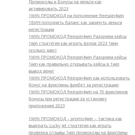
Промокоды и Бонусы на деньги как
активировать 2023
1WIN ПРОМОКОД на пополнение freespin4win
1ВИН пополнить баланс как закинуть деньги
регистрации
1WIN ПРОМОКОД freespin4win Разоряем кейсы
1win стратегия как играть взлом 2023 1вин
сколько дают
1WIN ПРОМОКОД freespin4win Разоряем кейсы
1win как правильно открывать кейсы в 1win
вывод денег
1WIN ПРОМОКОД freespin4win как использовать
бонус на фриспины фрибет за регистрацию
1WIN ПРОМОКОД freespin4win на 70 фриспинов
бонусы при регистрации за установку
приложения 2023
1WIN ПРОМОКОД – promo4win – тактика как
выиграть Lucky Jet стратегия как играть
проверка отзывы 1win промокоды на фриспины