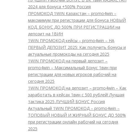
2024 для бонуса +500% Россия
ПРОМОКОД 1WIN Казахстан – promo4win –
максмимум при регистрации для бонуса НОВЫЙ
КОД. БОНУС ДО 500% ПРИ РЕГИСТРАЦИИ на
депозит на 1ВИН
1WIN ПРОМОКОД кейсы – promo4win – НА
ПЕРВЫЙ ДЕПОЗИТ 2025: Как получить бонусы и
актуальные промокоды на сегодня 2025
1WIN ПРОМОКОД на первый депозит –
promo4win – Максимальный Бонус 1вин при
регистрации для новых игроков рабочий на
сегодня 2025
1WIN ПРОМОКОД на депозит – promo4win – Как
заработать в кейсах 1вин c 500 рублей! Лучшая
тактика 2025 ЛУЧШИЙ БОНУС Россия
Актуальный 1WIN ПРОМОКОД – promo4win –
ТОПОВЫЙ НОВЫЙ И ЖИРНЫЙ БОНУС ДО 500%
при регистрации онлайн рабочий на сегодня
2025