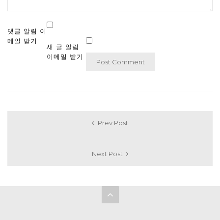
댓글 알림 이
메일 받기
새 글 알림
이메일 받기
Prev Post
Next Post